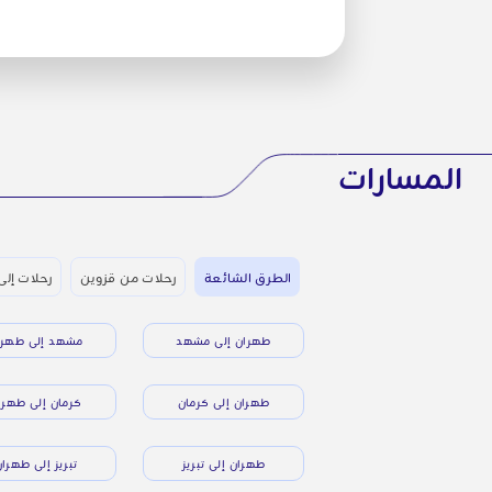
المسارات
الطرق الشائعة
رحلات من قزوين
رحلات إلى
طهران إلى مشهد
مشهد إلى طهرا
طهران إلى كرمان
كرمان إلى طهرا
طهران إلى تبريز
تبريز إلى طهرا