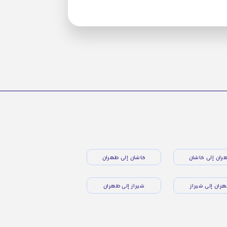
ران إلى كاشان
كاشان إلى طهران
ران إلى شيراز
شيراز إلى طهران