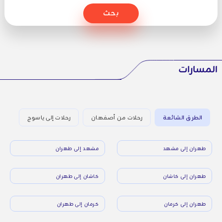
بحث
المسارات
الطرق الشائعة
رحلات من أصفهان
رحلات إلى ياسوج
طهران إلى مشهد
مشهد إلى طهران
طهران إلى كاشان
كاشان إلى طهران
طهران إلى كرمان
كرمان إلى طهران