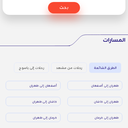
بحث
المسارات
الطرق الشائعة
رحلات من مشهد
رحلات إلى ياسوج
طهران إلى أصفهان
أصفهان إلى طهران
طهران إلى كاشان
كاشان إلى طهران
طهران إلى كرمان
كرمان إلى طهران