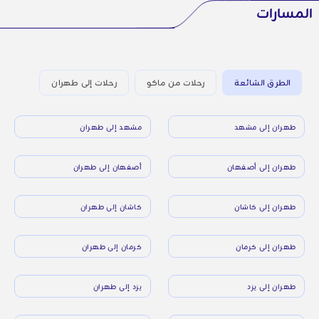
المسارات
الطرق الشائعة
رحلات من ماكو
رحلات إلى طهران
طهران إلى مشهد
مشهد إلى طهران
طهران إلى أصفهان
أصفهان إلى طهران
طهران إلى كاشان
كاشان إلى طهران
طهران إلى كرمان
كرمان إلى طهران
طهران إلى يزد
يزد إلى طهران