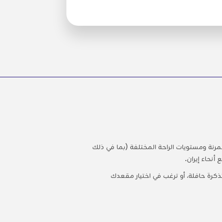
لمرنة ومستويات الراحة المختلفة (بما في ذلك
أنحاء إيران.
كرة حافلة، أو ترغب في اختيار مقعدك