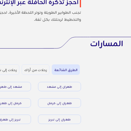
احجز تذكرة الحافلة عبر الإنترن
والتخطيط لرحلتك بكل ثقة.
المسارات
الطرق الشائعة
رحلات من أراك
رحلات إلى ش
طهران إلى مشهد
مشهد إلى طهرا
طهران إلى كرمان
كرمان إلى طهرا
طهران إلى تبريز
تبريز إلى طهرا