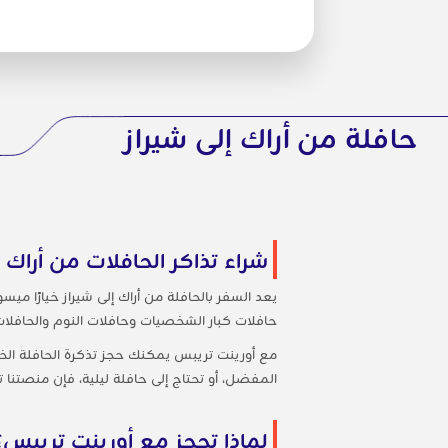
حافلة من أراك إلى شيراز
شراء تذاكر الحافلات من أراك إ
يعد السفر بالحافلة من أراك إلى شيراز خيارًا م
حافلات كبار الشخصيات وحافلات النوم والحافلات ا
مع أورينت تريبس يمكنك حجز تذكرة الحافلة ال
المفضل، أو تحتاج إلى حافلة ليلية، فإن منصتنا 
لماذا تحجز مع أورينت تريبس؟