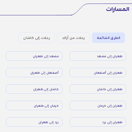
المسارات
الطرق الشائعة
رحلات من أراك
رحلات إلى كاشان
طهران إلى مشهد
مشهد إلى طهران
طهران إلى أصفهان
أصفهان إلى طهران
طهران إلى كاشان
كاشان إلى طهران
طهران إلى كرمان
كرمان إلى طهران
طهران إلى يزد
يزد إلى طهران