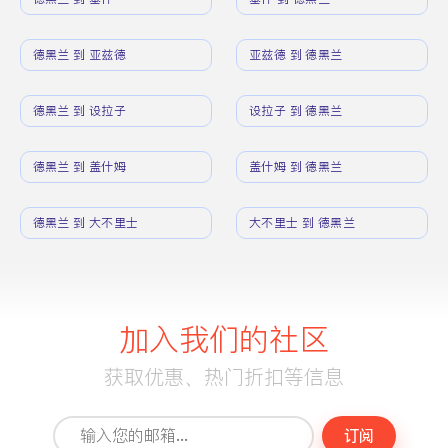
德黑兰 到 亚兹德
亚兹德 到 德黑兰
德黑兰 到 设拉子
设拉子 到 德黑兰
德黑兰 到 盖什姆
盖什姆 到 德黑兰
德黑兰 到 大不里士
大不里士 到 德黑兰
加入我们的社区
获取优惠、热门折扣等信息
订阅