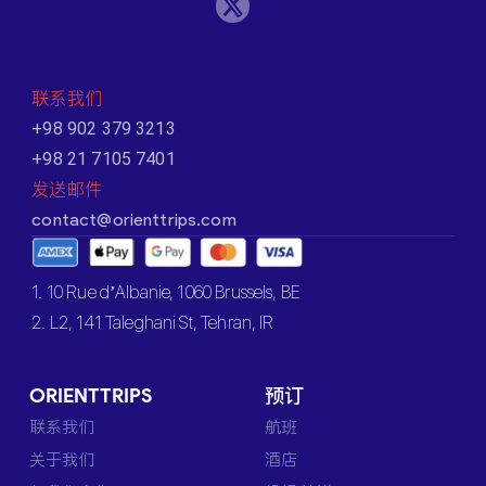
联系我们
+98 902 379 3213
+98 21 7105 7401
发送邮件
contact@orienttrips.com
1. 10 Rue d’Albanie, 1060 Brussels, BE
2. L2, 141 Taleghani St, Tehran, IR
ORIENTTRIPS
预订
联系我们
航班
关于我们
酒店