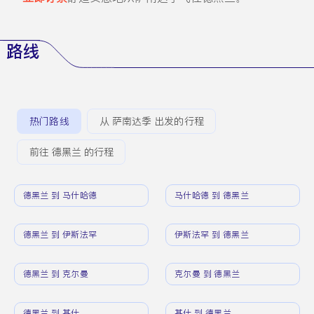
路线
热门路线
从 萨南达季 出发的行程
前往 德黑兰 的行程
德黑兰 到 马什哈德
马什哈德 到 德黑兰
德黑兰 到 伊斯法罕
伊斯法罕 到 德黑兰
德黑兰 到 克尔曼
克尔曼 到 德黑兰
德黑兰 到 基什
基什 到 德黑兰