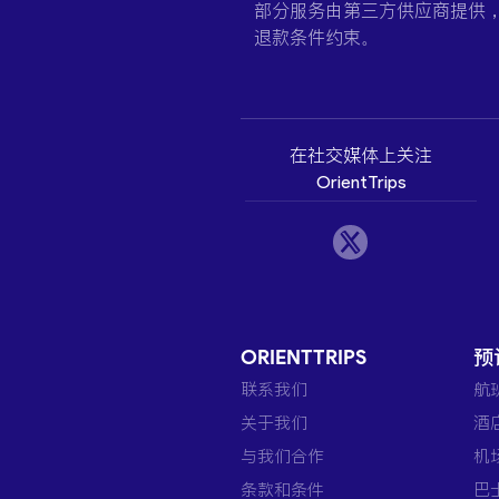
部分服务由第三方供应商提供
退款条件约束。
在社交媒体上关注
OrientTrips
ORIENTTRIPS
预
联系我们
航
关于我们
酒
与我们合作
机
条款和条件
巴