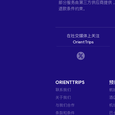
部分服务由第三方供应商提供
退款条件约束。
在社交媒体上关注
OrientTrips
ORIENTTRIPS
预
联系我们
航
关于我们
酒
与我们合作
机
条款和条件
巴