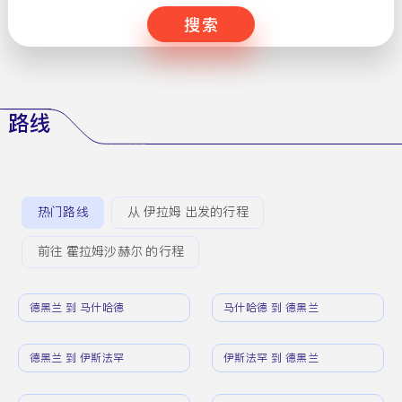
搜索
路线
热门路线
从 伊拉姆 出发的行程
前往 霍拉姆沙赫尔 的行程
德黑兰 到 马什哈德
马什哈德 到 德黑兰
德黑兰 到 伊斯法罕
伊斯法罕 到 德黑兰