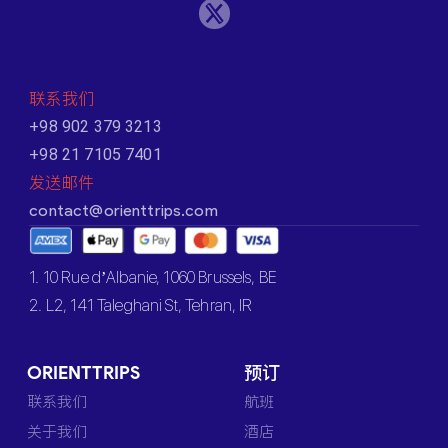
联系我们
+98 902 379 3213
+98 21 7105 7401
发送邮件
contact@orienttrips.com
1. 10 Rue d’Albanie, 1060 Brussels, BE
2. L2, 141 Taleghani St, Tehran, IR
ORIENTTRIPS
预订
联系我们
航班
关于我们
酒店