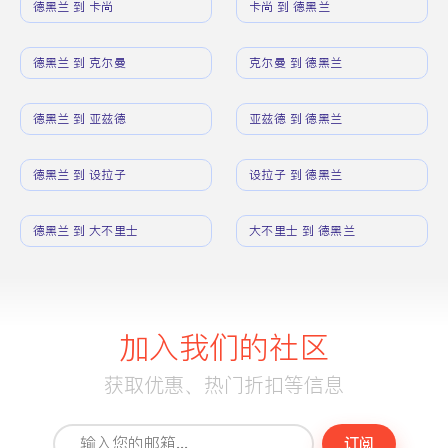
德黑兰 到 卡尚
卡尚 到 德黑兰
德黑兰 到 克尔曼
克尔曼 到 德黑兰
德黑兰 到 亚兹德
亚兹德 到 德黑兰
德黑兰 到 设拉子
设拉子 到 德黑兰
德黑兰 到 大不里士
大不里士 到 德黑兰
加入我们的社区
获取优惠、热门折扣等信息
订阅