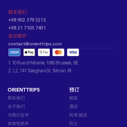
联系我们
+98 902 379 3213
+98 21 7105 7401
发送邮件
contact@orienttrips.com
1. 10 Rue d’Albanie, 1060 Brussels, BE
2. L2, 141 Taleghani St, Tehran, IR
ORIENTTRIPS
预订
联系我们
航班
关于我们
酒店
与我们合作
机场 接送
条款和条件
巴士