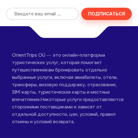
ПОДПИСАТЬСЯ
OrientTrips OÜ — это онлайн-платформа
туристических услуг, которая помогает
путешественникам бронировать отдельно
выбранные услуги, включая авиабилеты, отели,
трансферы, визовую поддержку, страхование,
SIM-карты, туристические карты и местные
впечатления.Некоторые услуги предоставляются
сторонними поставщиками и зависят от
отдельной доступности, цен, условий, правил
отмены и условий возврата.