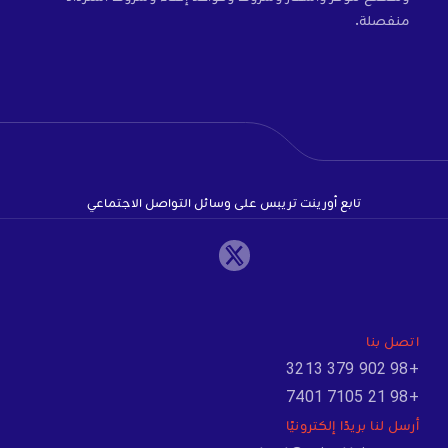
منفصلة.
تابع أورينت تريبس على وسائل التواصل الاجتماعي
اتصل بنا
+98 902 379 3213
+98 21 7105 7401
أرسل لنا بريدًا إلكترونيًا