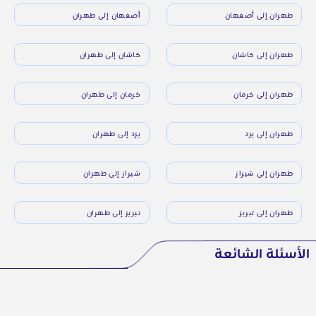
طهران إلى أصفهان
أصفهان إلى طهران
طهران إلى كاشان
كاشان إلى طهران
طهران إلى كرمان
كرمان إلى طهران
طهران إلى يزد
يزد إلى طهران
طهران إلى شيراز
شيراز إلى طهران
طهران إلى تبريز
تبريز إلى طهران
الأسئلة الشائعة