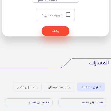
كوبيه حصري؟
بحث
المسارات
الطرق الشائعة
رحلات من لارستان
رحلات إلى قشم
طهران إلى مشهد
مشهد إلى طهران