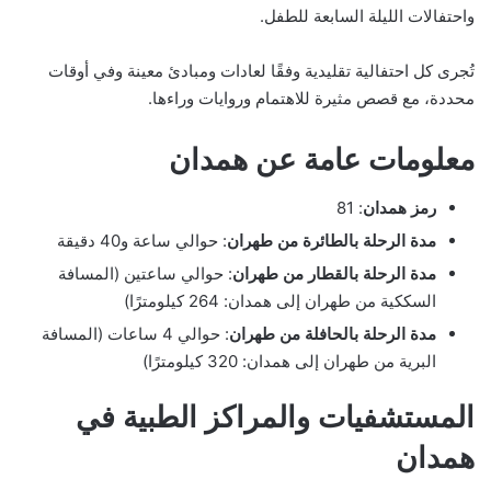
واحتفالات الليلة السابعة للطفل.
تُجرى كل احتفالية تقليدية وفقًا لعادات ومبادئ معينة وفي أوقات
محددة، مع قصص مثيرة للاهتمام وروايات وراءها.
معلومات عامة عن همدان
رمز همدان
: 81
مدة الرحلة بالطائرة من طهران
: حوالي ساعة و40 دقيقة
مدة الرحلة بالقطار من طهران
: حوالي ساعتين (المسافة
السككية من طهران إلى همدان: 264 كيلومترًا)
مدة الرحلة بالحافلة من طهران
: حوالي 4 ساعات (المسافة
البرية من طهران إلى همدان: 320 كيلومترًا)
المستشفيات والمراكز الطبية في
همدان