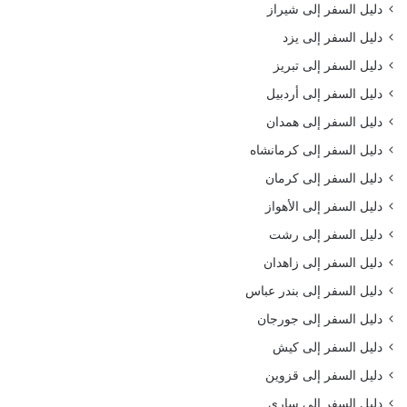
دليل السفر إلى شيراز
دليل السفر إلى يزد
دليل السفر إلى تبريز
دليل السفر إلى أردبيل
دليل السفر إلى همدان
دليل السفر إلى كرمانشاه
دليل السفر إلى كرمان
دليل السفر إلى الأهواز
دليل السفر إلى رشت
دليل السفر إلى زاهدان
دليل السفر إلى بندر عباس
دليل السفر إلى جورجان
دليل السفر إلى كيش
دليل السفر إلى قزوين
دليل السفر إلى ساري