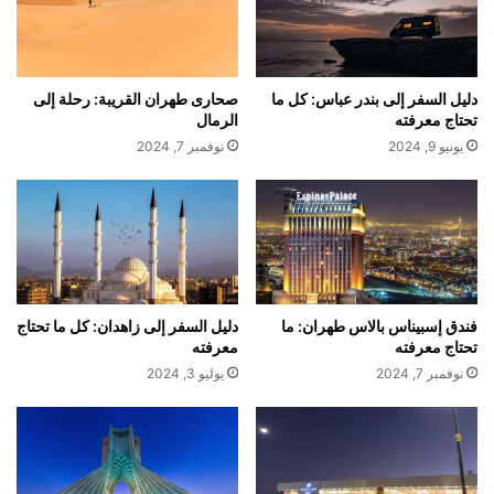
دليل السفر إلى بندر عباس: كل ما
صحارى طهران القريبة: رحلة إلى
تحتاج معرفته
الرمال
يونيو 9, 2024
نوفمبر 7, 2024
فندق إسبيناس بالاس طهران: ما
دليل السفر إلى زاهدان: كل ما تحتاج
تحتاج معرفته
معرفته
نوفمبر 7, 2024
يوليو 3, 2024