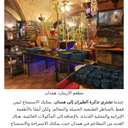
مطعم الارييان، همدان
عندما
تشتري تذكرة الطيران إلى همدان
، يمكنك الاستمتاع ليس
فقط بالمناظر الطبيعية الجميلة والمعالم، ولكن أيضًا بالأطعمة
الإيرانية والمحلية اللذيذة، بالإضافة إلى المأكولات العالمية. هناك
العديد من المطاعم في همدان حيث يمكنك الاستراحة والاستمتاع