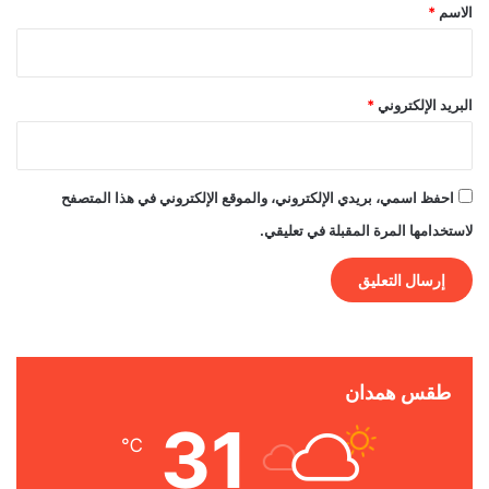
*
الاسم
*
البريد الإلكتروني
*
احفظ اسمي، بريدي الإلكتروني، والموقع الإلكتروني في هذا المتصفح
لاستخدامها المرة المقبلة في تعليقي.
طقس همدان
31
℃