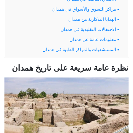
مراكز التسوق والأسواق في همدان
الهدايا التذكارية من همدان
الاحتفالات التقليدية في همدان
معلومات عامة عن همدان
المستشفيات والمراكز الطبية في همدان
نظرة عامة سريعة على تاريخ همدان