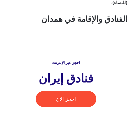
(للنساء)
.
الفنادق والإقامة في همدان
احجز عبر الإنترنت
فنادق إيران
احجز الآن