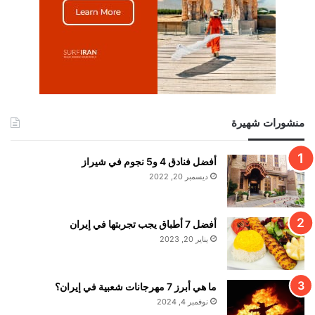
منشورات شهيرة
أفضل فنادق 4 و5 نجوم في شيراز
ديسمبر 20, 2022
أفضل 7 أطباق يجب تجربتها في إيران
يناير 20, 2023
ما هي أبرز 7 مهرجانات شعبية في إيران؟
نوفمبر 4, 2024