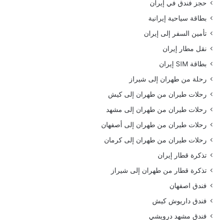
حجز فندق في إيران
بطاقة سياحية إيرانية
تأمين السفر إلى إيران
نقل مطار إيران
بطاقة SIM إيران
رحلة من طهران إلى شيراز
رحلات طيران من طهران إلى كيش
رحلات طيران من طهران إلى مشهد
رحلات طيران من طهران إلى أصفهان
رحلات طيران من طهران إلى كرمان
تذكرة قطار إيران
تذكرة قطار من طهران إلى شيراز
فندق اصفهان
فندق داريوش كيش
فندق مشهد درويشي