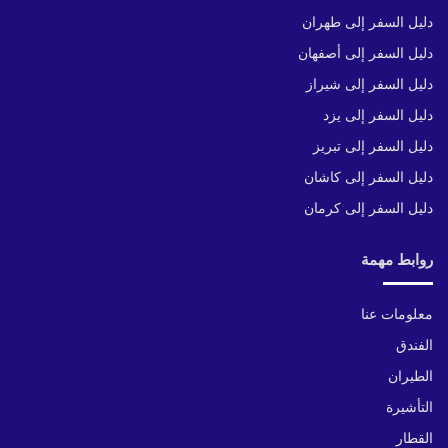
دليل السفر إلى طهران
دليل السفر إلى أصفهان
دليل السفر إلى شيراز
دليل السفر إلى يزد
دليل السفر إلى تبريز
دليل السفر إلى كاشان
دليل السفر إلى كرمان
روابط مهمة
معلومات عنا
الفندق
الطيران
التأشيرة
القطار