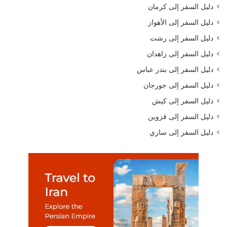
دليل السفر إلى كرمان
دليل السفر إلى الأهواز
دليل السفر إلى رشت
دليل السفر إلى زاهدان
دليل السفر إلى بندر عباس
دليل السفر إلى جورجان
دليل السفر إلى كيش
دليل السفر إلى قزوين
دليل السفر إلى ساري