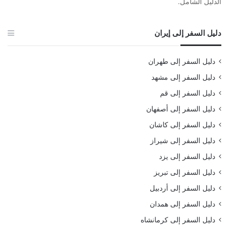
الدليل الشامل.
دليل السفر إلى إيران
دليل السفر إلى طهران
دليل السفر إلى مشهد
دليل السفر إلى قم
دليل السفر إلى أصفهان
دليل السفر إلى كاشان
دليل السفر إلى شيراز
دليل السفر إلى يزد
دليل السفر إلى تبريز
دليل السفر إلى أردبيل
دليل السفر إلى همدان
دليل السفر إلى كرمانشاه