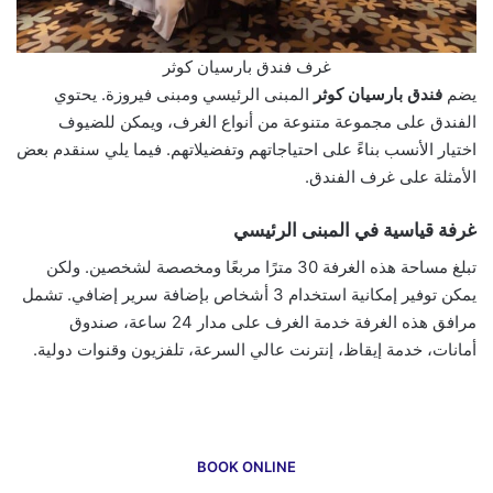
غرف فندق بارسيان كوثر
يضم
فندق بارسيان كوثر
المبنى الرئيسي ومبنى فيروزة. يحتوي
الفندق على مجموعة متنوعة من أنواع الغرف، ويمكن للضيوف
اختيار الأنسب بناءً على احتياجاتهم وتفضيلاتهم. فيما يلي سنقدم بعض
الأمثلة على غرف الفندق.
غرفة قياسية في المبنى الرئيسي
تبلغ مساحة هذه الغرفة 30 مترًا مربعًا ومخصصة لشخصين. ولكن
يمكن توفير إمكانية استخدام 3 أشخاص بإضافة سرير إضافي. تشمل
مرافق هذه الغرفة خدمة الغرف على مدار 24 ساعة، صندوق
أمانات، خدمة إيقاظ، إنترنت عالي السرعة، تلفزيون وقنوات دولية.
BOOK ONLINE