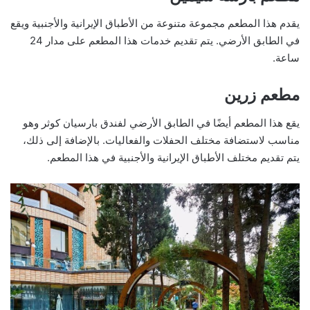
يقدم هذا المطعم مجموعة متنوعة من الأطباق الإيرانية والأجنبية ويقع
في الطابق الأرضي. يتم تقديم خدمات هذا المطعم على مدار 24
ساعة.
مطعم زرين
يقع هذا المطعم أيضًا في الطابق الأرضي لفندق بارسيان كوثر وهو
مناسب لاستضافة مختلف الحفلات والفعاليات. بالإضافة إلى ذلك،
يتم تقديم مختلف الأطباق الإيرانية والأجنبية في هذا المطعم.