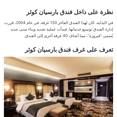
نظرة على داخل فندق بارسيان كوثر
في البداية، كان لهذا الفندق الفاخر 130 غرفة. في عام 2004، قررت
إدارة الفندق توسيع خدماتها، فبدأت عملية تجديد وبناء مبنى جديد
يُسمى “فيروزة”، مما أضاف 40 غرفة أخرى إلى الفندق.
تعرف على غرف فندق بارسيان كوثر