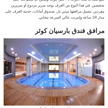
شخصين. في هذا النوع من الغرف يوجد سرير مزدوج أو سريرين
مفردين. تشمل مرافقها ميني بار، صندوق أمانات، خدمة الغرف على
مدار 24 ساعة وإنترنت عالي السرعة مجاني.
مرافق فندق بارسيان كوثر