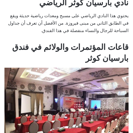
نادي بارسيان كوثر الرياضي
يحتوي هذا النادي الرياضي على مسبح ومعدات رياضية حديثة ويقع
في الطابق الثاني من مبنى فيروزة. من الأفضل أن تعرف أن جداول
السباحة للرجال والنساء منفصلة في هذا الفندق.
قاعات المؤتمرات والولائم في فندق
بارسيان كوثر