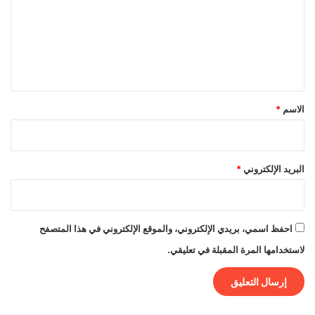
ع
ل
ي
ق
*
الاسم
*
البريد الإلكتروني
*
احفظ اسمي، بريدي الإلكتروني، والموقع الإلكتروني في هذا المتصفح
لاستخدامها المرة المقبلة في تعليقي.