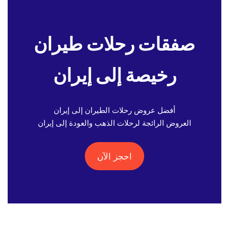
صفقات رحلات طيران
رخيصة إلى إيران
أفضل عروض رحلات الطيران إلى إيران
العروض الرائجة لرحلات الذهب والعودة إلى إيران
احجز الآن