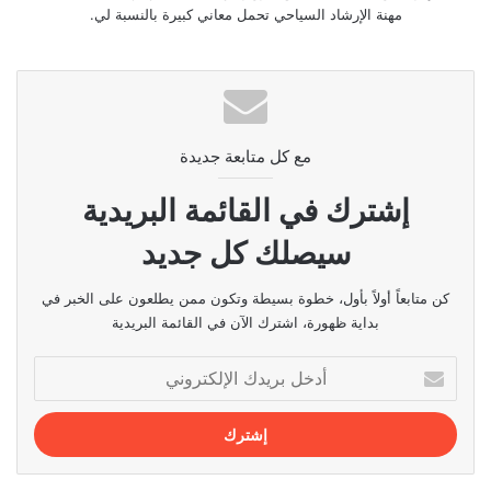
مهنة الإرشاد السياحي تحمل معاني كبيرة بالنسبة لي.
مع كل متابعة جديدة
إشترك في القائمة البريدية
سيصلك كل جديد
كن متابعاً أولاً بأول، خطوة بسيطة وتكون ممن يطلعون على الخبر في
بداية ظهورة، اشترك الآن في القائمة البريدية
أدخل
بريدك
الإلكتروني