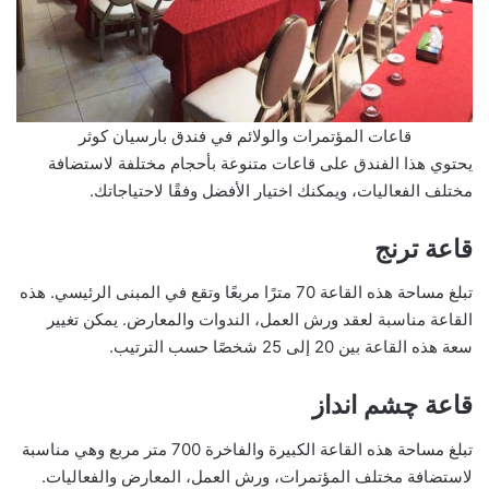
قاعات المؤتمرات والولائم في فندق بارسيان كوثر
يحتوي هذا الفندق على قاعات متنوعة بأحجام مختلفة لاستضافة
مختلف الفعاليات، ويمكنك اختيار الأفضل وفقًا لاحتياجاتك.
قاعة ترنج
تبلغ مساحة هذه القاعة 70 مترًا مربعًا وتقع في المبنى الرئيسي. هذه
القاعة مناسبة لعقد ورش العمل، الندوات والمعارض. يمكن تغيير
سعة هذه القاعة بين 20 إلى 25 شخصًا حسب الترتيب.
قاعة چشم انداز
تبلغ مساحة هذه القاعة الكبيرة والفاخرة 700 متر مربع وهي مناسبة
لاستضافة مختلف المؤتمرات، ورش العمل، المعارض والفعاليات.