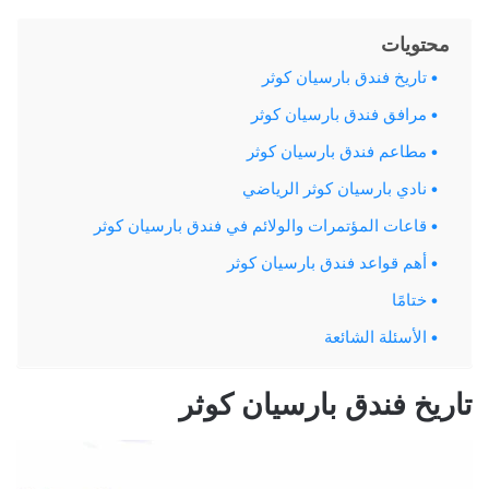
محتويات
تاريخ فندق بارسيان كوثر
مرافق فندق بارسيان كوثر
مطاعم فندق بارسيان كوثر
نادي بارسيان كوثر الرياضي
قاعات المؤتمرات والولائم في فندق بارسيان كوثر
أهم قواعد فندق بارسيان كوثر
ختامًا
الأسئلة الشائعة
تاريخ فندق بارسيان كوثر