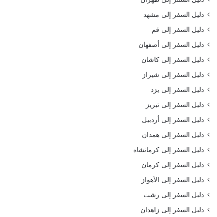
دليل السفر إلى مشهد
دليل السفر إلى قم
دليل السفر إلى أصفهان
دليل السفر إلى كاشان
دليل السفر إلى شيراز
دليل السفر إلى يزد
دليل السفر إلى تبريز
دليل السفر إلى أردبيل
دليل السفر إلى همدان
دليل السفر إلى كرمانشاه
دليل السفر إلى كرمان
دليل السفر إلى الأهواز
دليل السفر إلى رشت
دليل السفر إلى زاهدان