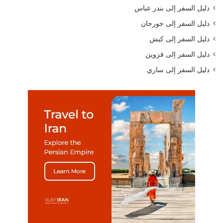
دليل السفر إلى بندر عباس
دليل السفر إلى جورجان
دليل السفر إلى كيش
دليل السفر إلى قزوين
دليل السفر إلى ساري