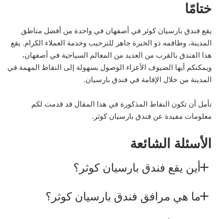
ختامًا
يقع فندق بارسيان كوثر في أصفهان في واحدة من أفضل مناطق
المدينة، وطاقمه ذو الخبرة جاهز للترحيب وخدمة العملاء الكرام. يقع
هذا الفندق بالقرب من العديد من المعالم السياحية في أصفهان،
ويمكنكم أيها الضيوف الأعزاء الوصول بسهولة إلى النقاط المهمة في
المدينة من خلال الإقامة في فندق بارسيان.
نأمل أن تكون النقاط المذكورة في هذا المقال قد قدمت لكم
معلومات مفيدة عن فندق بارسيان كوثر.
الأسئلة الشائعة
أين يقع فندق بارسيان كوثر؟
ما هي مرافق فندق بارسيان كوثر؟