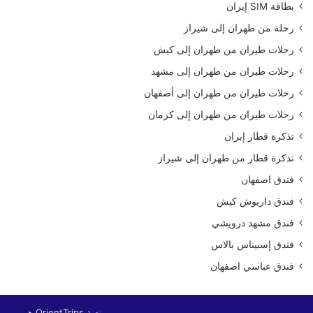
بطاقة SIM إيران
رحلة من طهران إلى شيراز
رحلات طيران من طهران إلى كيش
رحلات طيران من طهران إلى مشهد
رحلات طيران من طهران إلى أصفهان
رحلات طيران من طهران إلى كرمان
تذكرة قطار إيران
تذكرة قطار من طهران إلى شيراز
فندق اصفهان
فندق داريوش كيش
فندق مشهد درويشي
فندق إسبيناس بالاس
فندق عباسي اصفهان
منصة OrientTrips هي