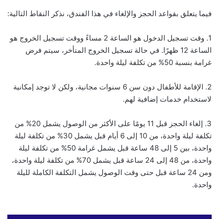
فيما يتعلق بقواعد الحجز والإلغاء في هذا الفندق، نذكر النقاط التالية:
1. وقت تسجيل الدخول هو الساعة 2 مساءً ووقت تسجيل الخروج هو
الساعة 12 ظهرًا. في حالة تسجيل الخروج المتأخر، سيتم فرض
غرامة بنسبة 50% من تكلفة ليلة واحدة.
2. الإقامة للأطفال دون سن 6 سنوات مجانية، ولكن لا توجد إمكانية
لاستخدام خدمات إضافية لهم.
3. إلغاء الحجز قبل 11 يومًا على الأكثر من الوصول يشمل 20% من
تكلفة ليلة واحدة، من 10 إلى 6 أيام قبل يشمل 30% من تكلفة ليلة
واحدة، بين 5 إلى 48 ساعة قبل يشمل غرامة 50% من تكلفة ليلة
واحدة، من 48 إلى 24 ساعة قبل يشمل 70% من تكلفة ليلة واحدة،
ومن 24 ساعة قبل حتى وقت الوصول يشمل التكلفة الكاملة لليلة
واحدة.