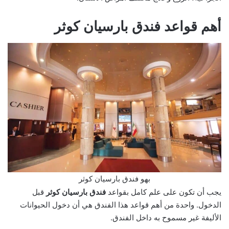
أهم قواعد فندق بارسيان كوثر
بهو فندق بارسيان كوثر
يجب أن تكون على علم كامل بقواعد
فندق بارسيان كوثر
قبل
الدخول. واحدة من أهم قواعد هذا الفندق هي أن دخول الحيوانات
الأليفة غير مسموح به داخل الفندق.