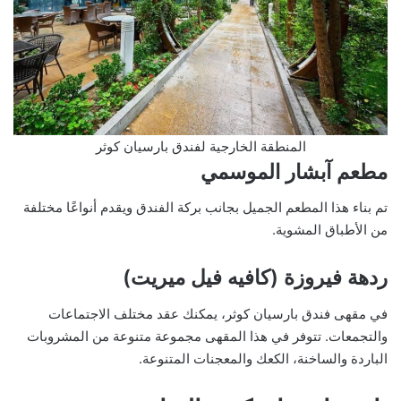
المنطقة الخارجية لفندق بارسيان كوثر
مطعم آبشار الموسمي
تم بناء هذا المطعم الجميل بجانب بركة الفندق ويقدم أنواعًا مختلفة
من الأطباق المشوية.
ردهة فيروزة (كافيه فيل ميريت)
في مقهى فندق بارسيان كوثر، يمكنك عقد مختلف الاجتماعات
والتجمعات. تتوفر في هذا المقهى مجموعة متنوعة من المشروبات
الباردة والساخنة، الكعك والمعجنات المتنوعة.