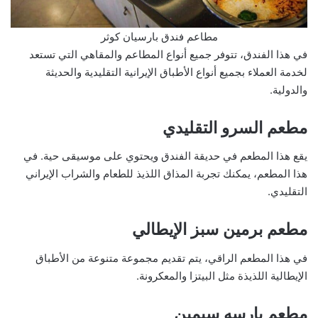
مطاعم فندق بارسيان كوثر
في هذا الفندق، تتوفر جميع أنواع المطاعم والمقاهي التي تستعد
لخدمة العملاء بجميع أنواع الأطباق الإيرانية التقليدية والحديثة
والدولية.
مطعم السرو التقليدي
يقع هذا المطعم في حديقة الفندق ويحتوي على موسيقى حية. في
هذا المطعم، يمكنك تجربة المذاق اللذيذ للطعام والشراب الإيراني
التقليدي.
مطعم برمين سبز الإيطالي
في هذا المطعم الراقي، يتم تقديم مجموعة متنوعة من الأطباق
الإيطالية اللذيذة مثل البيتزا والمعكرونة.
مطعم بارسه سيمين