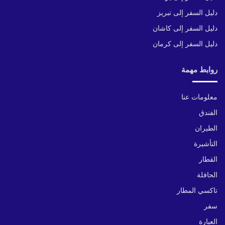
دليل السفر إلى تبريز
دليل السفر إلى كاشان
دليل السفر إلى كرمان
روابط مهمة
معلومات عنا
الفندق
الطيران
التأشيرة
القطار
الحافلة
تاكسي المطار
سفر
العبارة