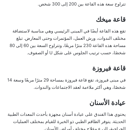
تتراوح سعة هذه القاعة بين 200 إلى 300 شخص.
قاعة ميخك
تقع هذه القاعة أيضًا في المبنى الرئيسي وهي مناسبة لاستضافة
مختلف الندوات، ورش العمل، المؤتمرات وحتى المعارض. تبلغ
مساحة هذه القاعة 230 مترًا مربعًا، وتتراوح السعة بين 60 إلى 80
شخصًا، حسب ترتيب الجلوس على شكل U أو الصفوف.
قاعة فيروزة
في مبنى فيروزة، تقع قاعة فيروزة بمساحة 29 مترًا مربعًا وسعة 14
شخصًا، وهي أكثر ملاءمة لعقد الاجتماعات والندوات.
عيادة الأسنان
يحتوي هذا الفندق على عيادة أسنان مجهزة بأحدث المعدات الطبية
الحديثة. يتوفر الطاقم الطبي ذو الخبرة للقيام بمختلف العمليات
الجراحية، الزرع وعلاج مختلف أمراض الأسنان.