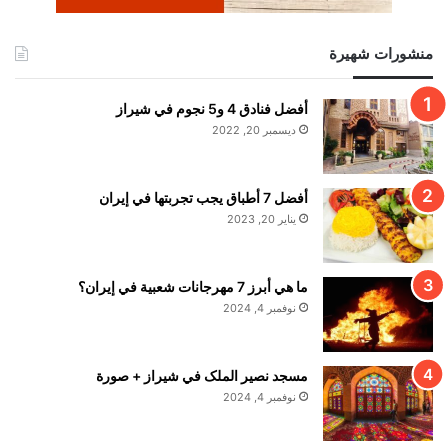
منشورات شهيرة
أفضل فنادق 4 و5 نجوم في شيراز
ديسمبر 20, 2022
أفضل 7 أطباق يجب تجربتها في إيران
يناير 20, 2023
ما هي أبرز 7 مهرجانات شعبية في إيران؟
نوفمبر 4, 2024
مسجد نصير الملک في شيراز + صورة
نوفمبر 4, 2024