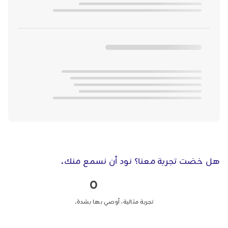
هل خضت تجربة معنا؟ نود أن نسمع منك.
0
تجربة مثالية، أوصي بها بشدة.