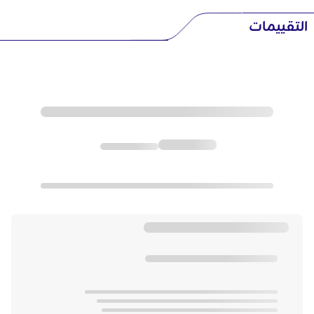
التقييمات