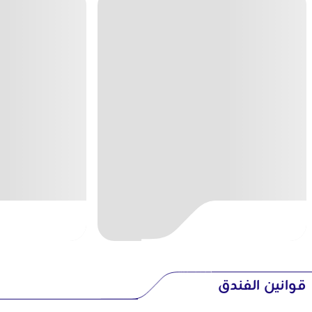
قوانين الفندق