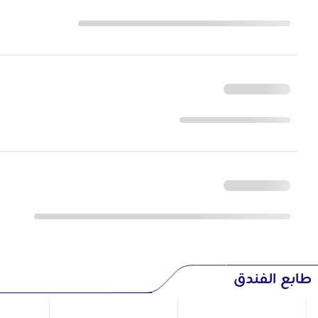
طابع الفندق