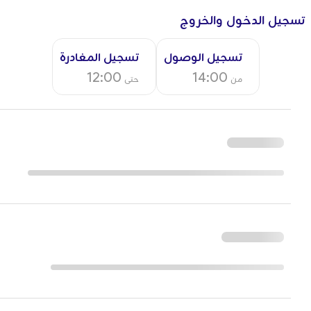
تسجيل الدخول والخروج
تسجيل الوصول
تسجيل المغادرة
12:00
14:00
من
حتى