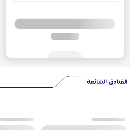
الفنادق الشائعة