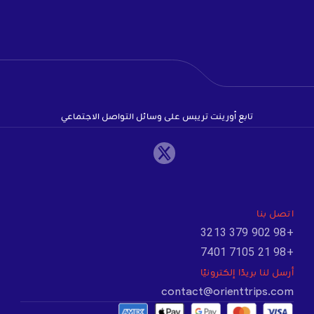
تابع أورينت تريبس على وسائل التواصل الاجتماعي
اتصل بنا
+98 902 379 3213
+98 21 7105 7401
أرسل لنا بريدًا إلكترونيًا
contact@orienttrips.com