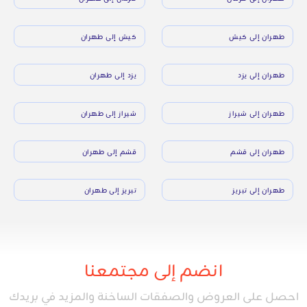
طهران إلى كيش
كيش إلى طهران
طهران إلى يزد
يزد إلى طهران
طهران إلى شيراز
شيراز إلى طهران
طهران إلى قشم
قشم إلى طهران
طهران إلى تبريز
تبريز إلى طهران
انضم إلى مجتمعنا
احصل على العروض والصفقات الساخنة والمزيد في بريدك