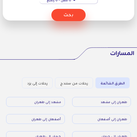
بحث
المسارات
الطرق الشائعة
رحلات من سنندج
رحلات إلى يزد
طهران إلى مشهد
مشهد إلى طهران
طهران إلى أصفهان
أصفهان إلى طهران
طهران إلى كرمان
كرمان إلى طهران