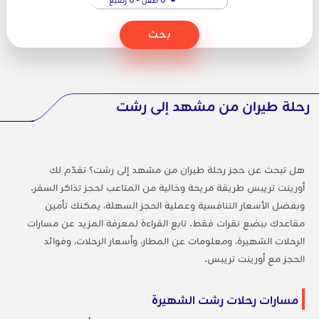
بحث
رحلة طيران من مشهد إلى رشت
هل تبحث عن حجز رحلة طيران من مشهد إلى رشت؟ تقدّم لك
أورينت تريبس طريقة مريحة وخالية من المتاعب لحجز تذاكر السفر.
وبفضل الأسعار التنافسية وعملية الحجز السهلة، يمكنك تأمين
مقاعدك ببضع نقرات فقط. تابع القراءة لمعرفة المزيد عن مسارات
الرحلات الشهيرة، ومعلومات عن المطار، وأسعار الرحلات، وفوائد
الحجز مع أورينت تريبس.
مسارات رحلات رشت الشهيرة