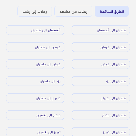
الطرق الشائعة
رحلات من مشهد
رحلات إلى رشت
طهران إلى أصفهان
أصفهان إلى طهران
طهران إلى كرمان
كرمان إلى طهران
طهران إلى كيش
كيش إلى طهران
طهران إلى يزد
يزد إلى طهران
طهران إلى شيراز
شيراز إلى طهران
طهران إلى قشم
قشم إلى طهران
طهران إلى تبريز
تبريز إلى طهران