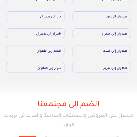
طهران إلى يزد
يزد إلى طهران
طهران إلى شيراز
شيراز إلى طهران
طهران إلى قشم
قشم إلى طهران
طهران إلى تبريز
تبريز إلى طهران
انضم إلى مجتمعنا
احصل على العروض والصفقات الساخنة والمزيد في بريدك
الوارد