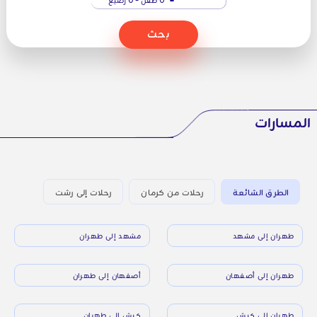
بحث
المسارات
الطرق الشائعة
رحلات من كرمان
رحلات إلى رشت
طهران إلى مشهد
مشهد إلى طهران
طهران إلى أصفهان
أصفهان إلى طهران
طهران إلى كيش
كيش إلى طهران