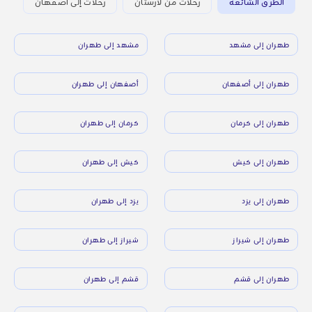
الطرق الشائعة
رحلات من لارستان
رحلات إلى أصفهان
طهران إلى مشهد
مشهد إلى طهران
طهران إلى أصفهان
أصفهان إلى طهران
طهران إلى كرمان
كرمان إلى طهران
طهران إلى كيش
كيش إلى طهران
طهران إلى يزد
يزد إلى طهران
طهران إلى شيراز
شيراز إلى طهران
طهران إلى قشم
قشم إلى طهران