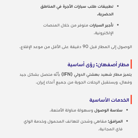
تطبيقات طلب سيارات الأجرة في المناطق
الحضرية.
تأجير السيارات
متوفر من خلال المنصات
الإلكترونية.
الوصول إلى المطار قبل 90 دقيقة على الأقل من موعد الإقلاع.
مطار أصفهان: رؤى أساسية
يتميز مطار شهيد بهشتي الدولي (IFN)
بأنّه متصل بشكل جيد
وفعال، ويستقبل الرحلات الجوية من جميع أنحاء إيران.
الخدمات الأساسية
سلاسة الوصول
وسهولة مناولة الأمتعة.
المرافق:
مقاهي وشحن للهاتف المحمول وخدمة الواي
فاي المجانية.