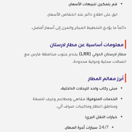
قم بتمكين تنبيهات الأسعار.
ابق على اطلاع دائم عند انخفاض الأسعار.
دائماً ما يؤدي التخطيط المبكر والمرن إلى أسعار أفضل.
معلومات أساسية عن مطار لارستان
مطار لارستان الدولي (LRR)
يخدم جنوب محافظة فارس مع
اتصالات محلية ودولية محدودة.
أبرز معالم المطار
مبنى ركاب واحد للرحلات الداخلية.
الخدمات المتوفرة:
مقاهي ومطاعم وغرف للصلاة
ومناطق انتظار وماكينات صراف آلي.
خيارات النقل البري:
24/7
سيارات أجرة المطار.