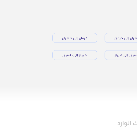
ران إلى كرمان
كرمان إلى طهران
ران إلى شيراز
شيراز إلى طهران
الوارد