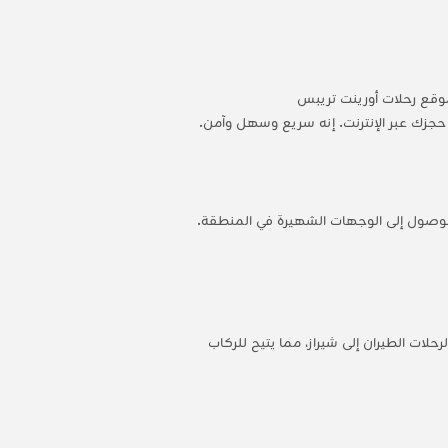
وقع رحلات أورينت تريبس
 الوصول إلى الوجهات الشهيرة في المنطقة.
حلات الطيران إلى شيراز، مما يتيح للركاب