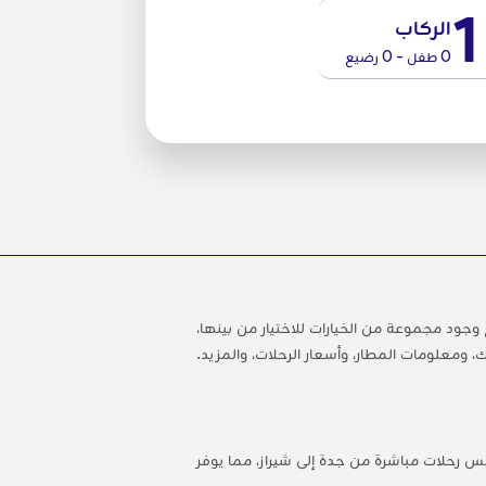
1
الركاب
0 طفل - 0 رضيع
جود مجموعة من الخيارات للاختيار من بينها،
 ومعلومات المطار، وأسعار الرحلات، والمزيد.
بس رحلات مباشرة من جدة إلى شيراز، مما يوفر