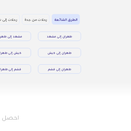
الطرق الشائعة
رحلات من جدة
رحلات إلى ش
طهران إلى مشهد
مشهد إلى طهرا
طهران إلى كيش
كيش إلى طهرا
طهران إلى قشم
قشم إلى طهرا
احصل عل