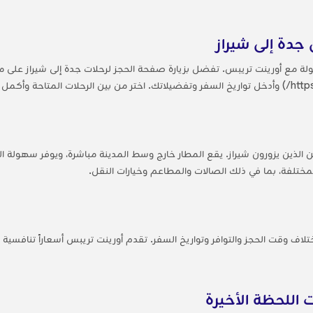
جدة إلى شيراز
ة مع أورينت تريبس. تفضل بزيارة صفحة الحجز لرحلات جدة إلى شيراز على م
فرين الذين يزورون شيراز. يقع المطار خارج وسط المدينة مباشرة، ويوفر سهولة
ختلفة، بما في ذلك الصالات والمطاعم وخيارات النقل.
تلاف وقت الحجز والتوافر وتواريخ السفر. تقدم أورينت تريبس أسعاراً تنافسية لر
 اللحظة الأخيرة