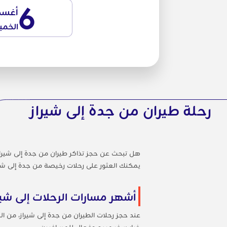
6
أغس
الخم
رحلة طيران من جدة إلى شيراز
هل تبحث عن حجز تذاكر طيران من جدة إلى شيراز؟
يمكنك العثور على رحلات رخيصة من جدة إلى شيراز
أشهر مسارات الرحلات إلى شير
عند حجز رحلات الطيران من جدة إلى شيراز، من ال
خيار سفر مريح وفعال للمسافرين.