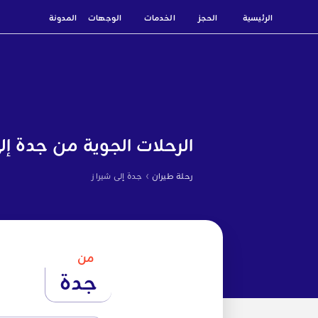
الرئيسية
الحجز
الخدمات
الوجهات
المدونة
الرحلات الجوية من جدة إلى
›
رحلة طيران
جدة إلى شيراز
من
جدة