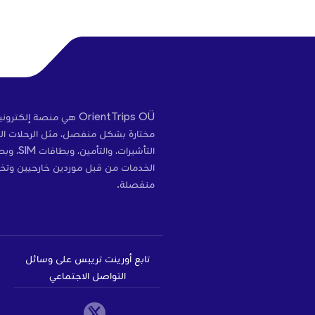
هي منصة إلكترونية لخد
مختارة بشكل منفصل، مثل الرحلات الج
وبطاقات
الخدمات من قبل موردين خارجيين وتخ
منفصلة.
تابع أورينت تريبس على وسائل
التواصل الاجتماعي