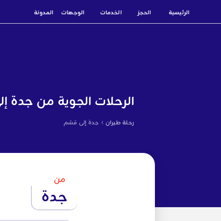
الرئيسية
الحجز
الخدمات
الوجهات
المدونة
الرحلات الجوية من جدة إ
›
رحلة طيران
جدة إلى قشم
من
جدة