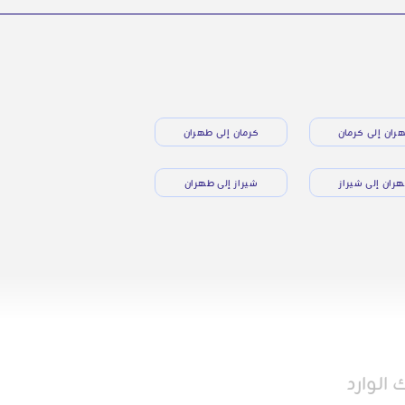
ران إلى كرمان
كرمان إلى طهران
ران إلى شيراز
شيراز إلى طهران
الوارد