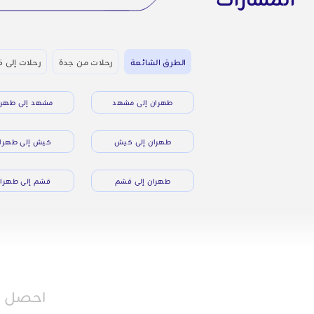
الطرق الشائعة
رحلات من جدة
رحلات إلى 
طهران إلى مشهد
مشهد إلى طهرا
طهران إلى كيش
كيش إلى طهرا
طهران إلى قشم
قشم إلى طهرا
احصل عل