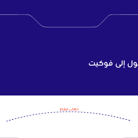
بول إلى فوكيت
ذهاب فقط