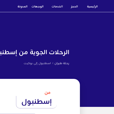
الرئيسية
الحجز
الخدمات
الوجهات
المدونة
الرحلات الجوية من إسطن
›
رحلة طيران
اسطنبول إلى بوكيت
من
إسطنبول