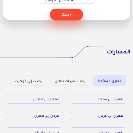
بحث
المسارات
الطرق الشائعة
رحلات من أصفهان
رحلات إلى فوكيت
طهران إلى مشهد
مشهد إلى طهران
طهران إلى كرمان
كرمان إلى طهران
طهران إلى كيش
كيش إلى طهران