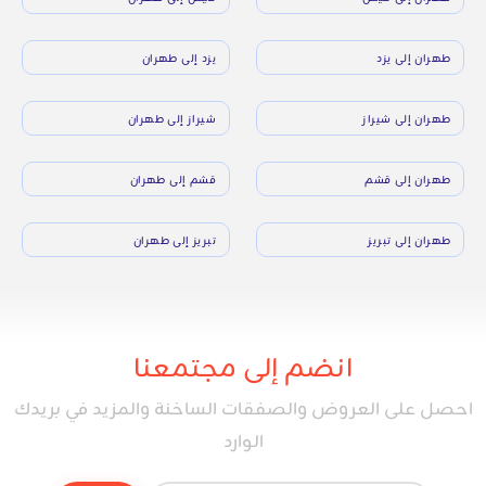
طهران إلى يزد
يزد إلى طهران
طهران إلى شيراز
شيراز إلى طهران
طهران إلى قشم
قشم إلى طهران
طهران إلى تبريز
تبريز إلى طهران
انضم إلى مجتمعنا
احصل على العروض والصفقات الساخنة والمزيد في بريدك
الوارد