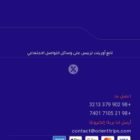
تابع أورينت تريبس على وسائل التواصل الاجتماعي
اتصل بنا
+98 902 379 3213
+98 21 7105 7401
أرسل لنا بريدًا إلكترونيًا
contact@orienttrips.com