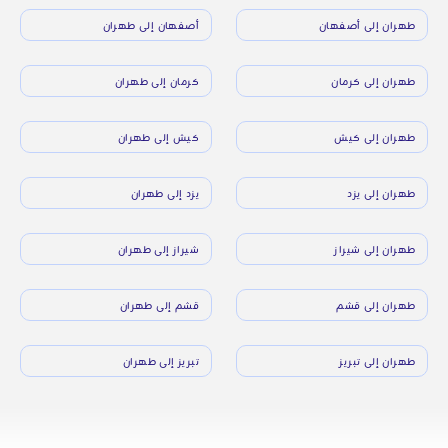
طهران إلى أصفهان
أصفهان إلى طهران
طهران إلى كرمان
كرمان إلى طهران
طهران إلى كيش
كيش إلى طهران
طهران إلى يزد
يزد إلى طهران
طهران إلى شيراز
شيراز إلى طهران
طهران إلى قشم
قشم إلى طهران
طهران إلى تبريز
تبريز إلى طهران