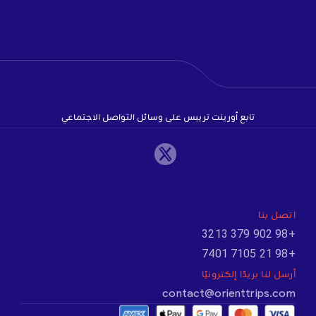
تابع أورينت تريبس على وسائل التواصل الاجتماعي
اتصل بنا
+98 902 379 3213
+98 21 7105 7401
أرسل لنا بريدًا إلكترونيًا
contact@orienttrips.com