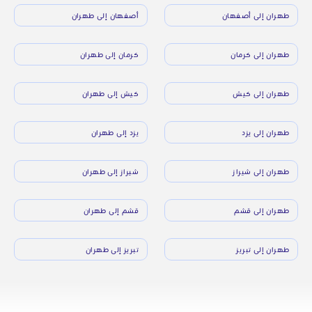
طهران إلى أصفهان
أصفهان إلى طهران
طهران إلى كرمان
كرمان إلى طهران
طهران إلى كيش
كيش إلى طهران
طهران إلى يزد
يزد إلى طهران
طهران إلى شيراز
شيراز إلى طهران
طهران إلى قشم
قشم إلى طهران
طهران إلى تبريز
تبريز إلى طهران