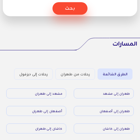
بحث
المسارات
الطرق الشائعة
رحلات من طهران
رحلات إلى ديزفول
طهران إلى مشهد
مشهد إلى طهران
طهران إلى أصفهان
أصفهان إلى طهران
طهران إلى كاشان
كاشان إلى طهران