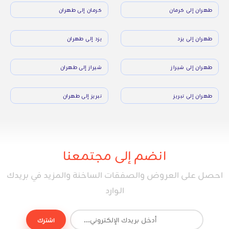
طهران إلى كرمان
كرمان إلى طهران
طهران إلى يزد
يزد إلى طهران
طهران إلى شيراز
شيراز إلى طهران
طهران إلى تبريز
تبريز إلى طهران
انضم إلى مجتمعنا
احصل على العروض والصفقات الساخنة والمزيد في بريدك
الوارد
اشترك