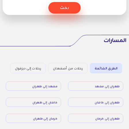
بحث
المسارات
الطرق الشائعة
رحلات من أصفهان
رحلات إلى ديزفول
طهران إلى مشهد
مشهد إلى طهران
طهران إلى كاشان
كاشان إلى طهران
طهران إلى كرمان
كرمان إلى طهران