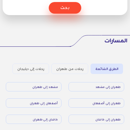
بحث
المسارات
الطرق الشائعة
رحلات من طهران
رحلات إلى ديليجان
طهران إلى مشهد
مشهد إلى طهران
طهران إلى أصفهان
أصفهان إلى طهران
طهران إلى كاشان
كاشان إلى طهران