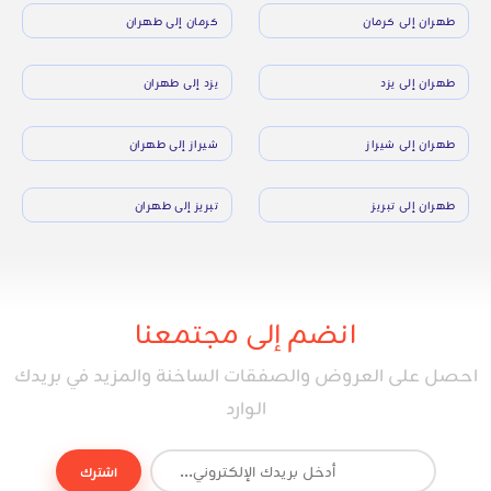
طهران إلى كرمان
كرمان إلى طهران
طهران إلى يزد
يزد إلى طهران
طهران إلى شيراز
شيراز إلى طهران
طهران إلى تبريز
تبريز إلى طهران
انضم إلى مجتمعنا
احصل على العروض والصفقات الساخنة والمزيد في بريدك
الوارد
اشترك