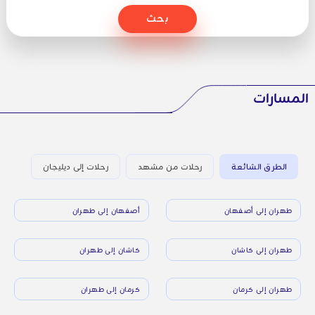
بحث
المسارات
الطرق الشائعة
رحلات من مشهد
رحلات إلى ديليجان
طهران إلى أصفهان
أصفهان إلى طهران
طهران إلى كاشان
كاشان إلى طهران
طهران إلى كرمان
كرمان إلى طهران