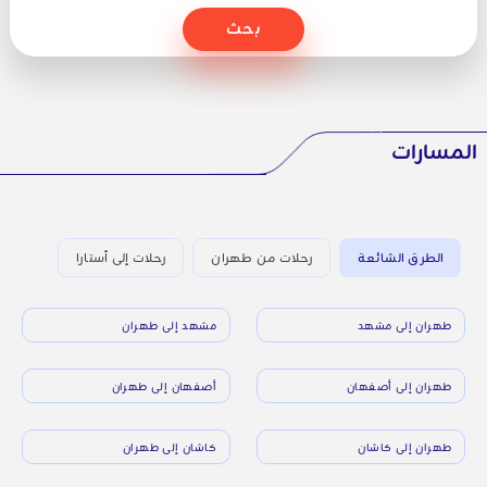
بحث
المسارات
الطرق الشائعة
رحلات من طهران
رحلات إلى أستارا
طهران إلى مشهد
مشهد إلى طهران
طهران إلى أصفهان
أصفهان إلى طهران
طهران إلى كاشان
كاشان إلى طهران