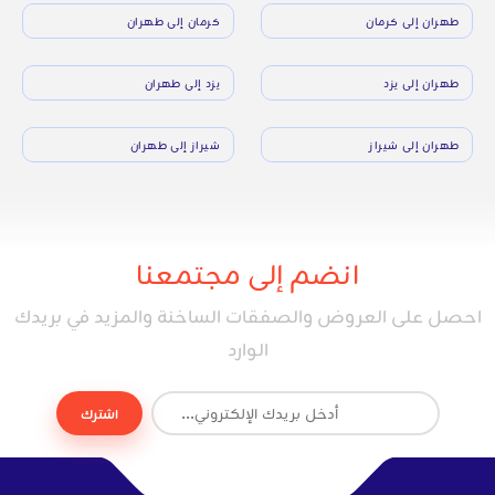
طهران إلى كرمان
كرمان إلى طهران
طهران إلى يزد
يزد إلى طهران
طهران إلى شيراز
شيراز إلى طهران
انضم إلى مجتمعنا
احصل على العروض والصفقات الساخنة والمزيد في بريدك
الوارد
اشترك