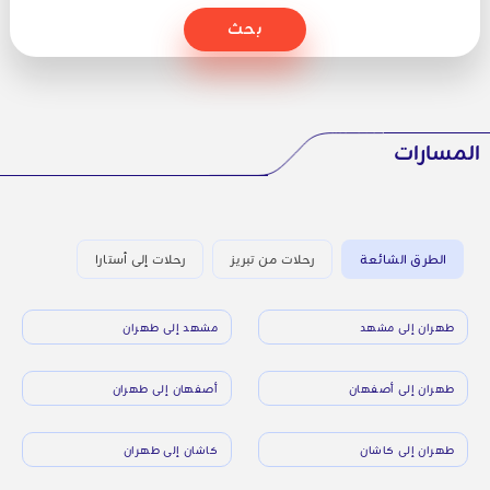
بحث
المسارات
الطرق الشائعة
رحلات من تبريز
رحلات إلى أستارا
طهران إلى مشهد
مشهد إلى طهران
طهران إلى أصفهان
أصفهان إلى طهران
طهران إلى كاشان
كاشان إلى طهران