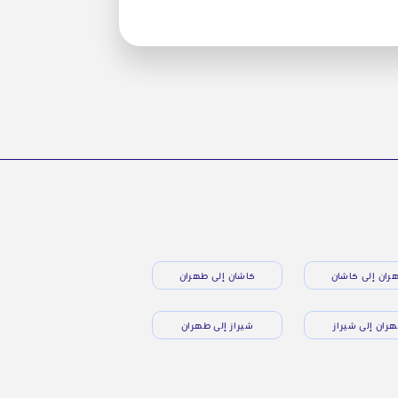
ران إلى كاشان
كاشان إلى طهران
ران إلى شيراز
شيراز إلى طهران