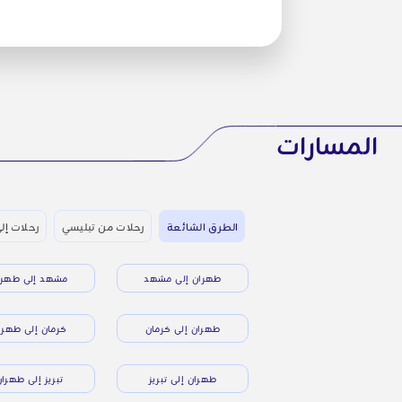
المسارات
الطرق الشائعة
رحلات من تبليسي
رحلات إل
طهران إلى مشهد
مشهد إلى طهرا
طهران إلى كرمان
كرمان إلى طهرا
طهران إلى تبريز
تبريز إلى طهرا