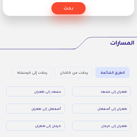
بحث
المسارات
الطرق الشائعة
رحلات من كاشان
رحلات إلى كرمنشاه
طهران إلى مشهد
مشهد إلى طهران
طهران إلى أصفهان
أصفهان إلى طهران
طهران إلى كرمان
كرمان إلى طهران