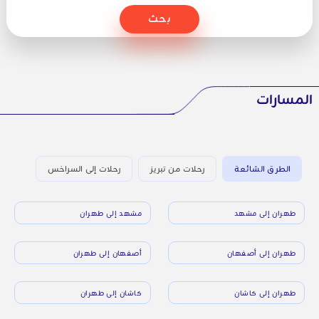
بحث
المسارات
الطرق الشائعة
رحلات من تبريز
رحلات إلى السراخس
طهران إلى مشهد
مشهد إلى طهران
طهران إلى أصفهان
أصفهان إلى طهران
طهران إلى كاشان
كاشان إلى طهران