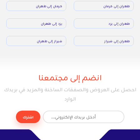
طهران إلى كرمان
كرمان إلى طهران
طهران إلى يزد
يزد إلى طهران
طهران إلى شيراز
شيراز إلى طهران
انضم إلى مجتمعنا
احصل على العروض والصفقات الساخنة والمزيد في بريدك
الوارد
اشترك