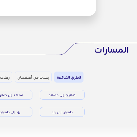
المسارات
الطرق الشائعة
رحلات من أصفهان
رحلات 
طهران إلى مشهد
مشهد إلى طهرا
طهران إلى يزد
يزد إلى طهران