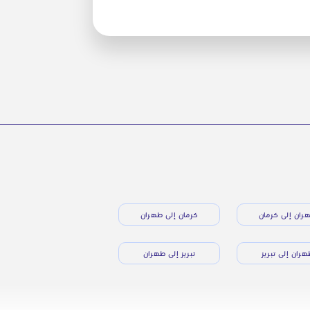
ران إلى كرمان
كرمان إلى طهران
ران إلى تبريز
تبريز إلى طهران