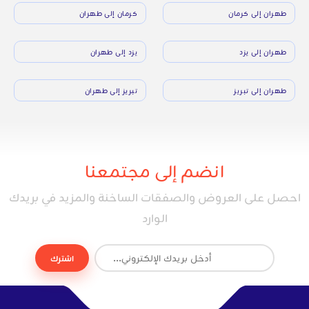
طهران إلى كرمان
كرمان إلى طهران
طهران إلى يزد
يزد إلى طهران
طهران إلى تبريز
تبريز إلى طهران
انضم إلى مجتمعنا
احصل على العروض والصفقات الساخنة والمزيد في بريدك
الوارد
اشترك