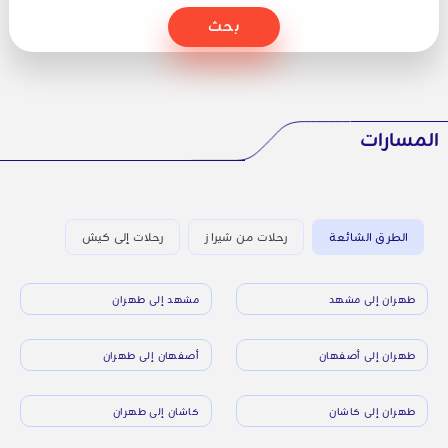
بحث
المسارات
الطرق الشائعة
رحلات من شيراز
رحلات إلى كيش
طهران إلى مشهد
مشهد إلى طهران
طهران إلى أصفهان
أصفهان إلى طهران
طهران إلى كاشان
كاشان إلى طهران