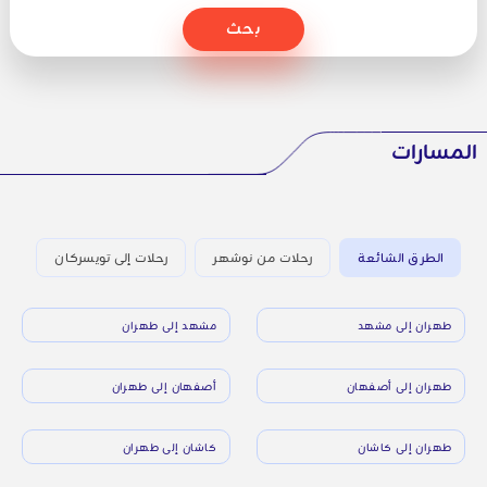
بحث
المسارات
الطرق الشائعة
رحلات من نوشهر
رحلات إلى تويسركان
طهران إلى مشهد
مشهد إلى طهران
طهران إلى أصفهان
أصفهان إلى طهران
طهران إلى كاشان
كاشان إلى طهران