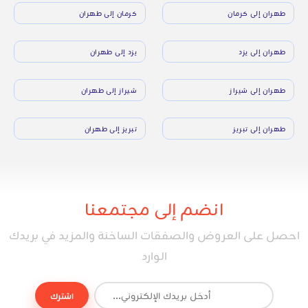
طهران إلى كرمان
كرمان إلى طهران
طهران إلى يزد
يزد إلى طهران
طهران إلى شيراز
شيراز إلى طهران
طهران إلى تبريز
تبريز إلى طهران
انضم إلى مجتمعنا
احصل على العروض والصفقات الساخنة والمزيد في بريدك
الوارد
اشترك