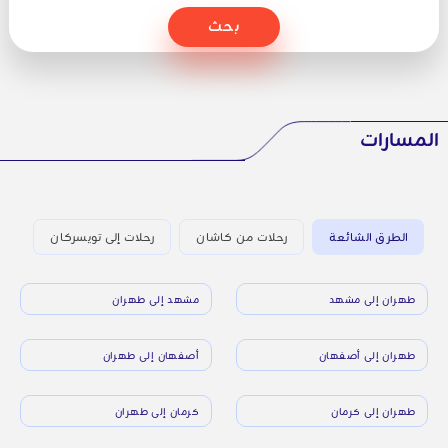
بحث
المسارات
الطرق الشائعة
رحلات من كاشان
رحلات إلى تويسركان
طهران إلى مشهد
مشهد إلى طهران
طهران إلى أصفهان
أصفهان إلى طهران
طهران إلى كرمان
كرمان إلى طهران