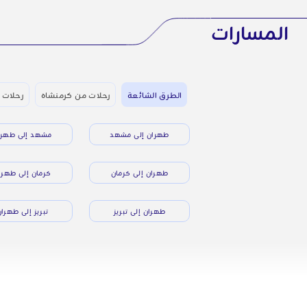
المسارات
الطرق الشائعة
رحلات من كرمنشاه
رحلات 
طهران إلى مشهد
مشهد إلى طهرا
طهران إلى كرمان
كرمان إلى طهرا
طهران إلى تبريز
تبريز إلى طهرا