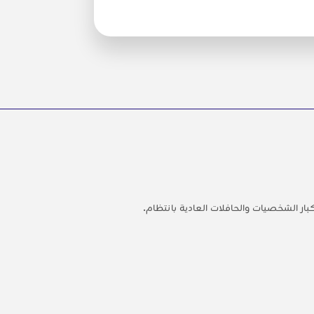
ار الشخصيات والحافلات العادية بانتظام.