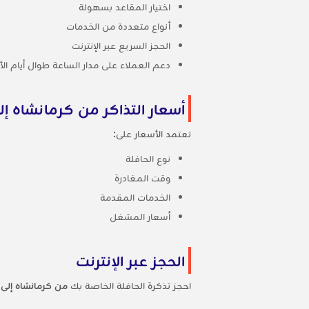
اختيار المقاعد بسهولة
أنواع متعددة من الخدمات
الحجز السريع عبر الإنترنت
دعم العملاء على مدار الساعة طوال أيام ال
أسعار التذاكر من كرمانشاه 
تعتمد الأسعار على:
نوع الحافلة
وقت المغادرة
الخدمات المقدمة
أسعار المشغل
الحجز عبر الإنترنت
احجز تذكرة الحافلة الخاصة بك
من كرمانشاه إلى