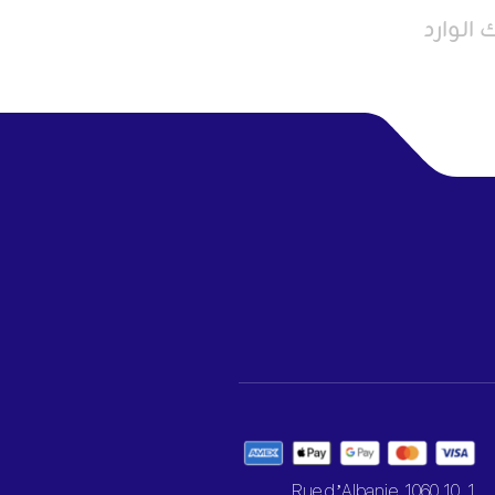
الوارد
1. 10 Rue d’Albanie, 1060