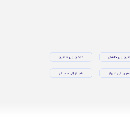
ران إلى كاشان
كاشان إلى طهران
ران إلى شيراز
شيراز إلى طهران