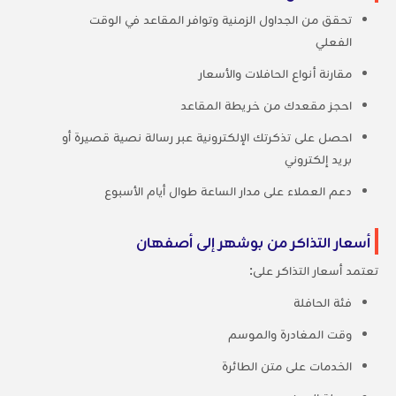
تحقق من الجداول الزمنية وتوافر المقاعد في الوقت
الفعلي
مقارنة أنواع الحافلات والأسعار
احجز مقعدك من خريطة المقاعد
احصل على تذكرتك الإلكترونية عبر رسالة نصية قصيرة أو
بريد إلكتروني
دعم العملاء على مدار الساعة طوال أيام الأسبوع
أسعار التذاكر من بوشهر إلى أصفهان
تعتمد أسعار التذاكر على:
فئة الحافلة
وقت المغادرة والموسم
الخدمات على متن الطائرة