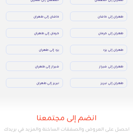
طهران إلى كاشان
كاشان إلى طهران
طهران إلى كرمان
كرمان إلى طهران
طهران إلى يزد
يزد إلى طهران
طهران إلى شيراز
شيراز إلى طهران
طهران إلى تبريز
تبريز إلى طهران
انضم إلى مجتمعنا
احصل على العروض والصفقات الساخنة والمزيد في بريدك