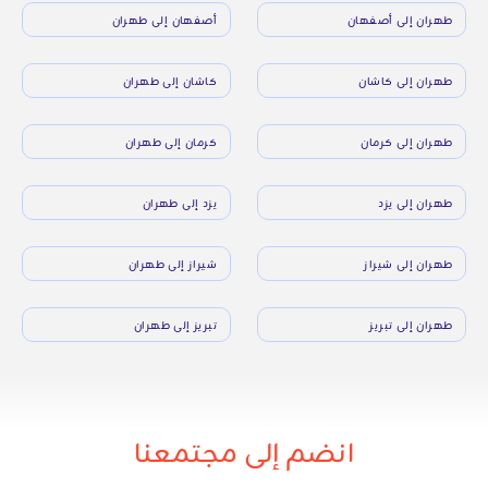
طهران إلى أصفهان
أصفهان إلى طهران
طهران إلى كاشان
كاشان إلى طهران
طهران إلى كرمان
كرمان إلى طهران
طهران إلى يزد
يزد إلى طهران
طهران إلى شيراز
شيراز إلى طهران
طهران إلى تبريز
تبريز إلى طهران
انضم إلى مجتمعنا