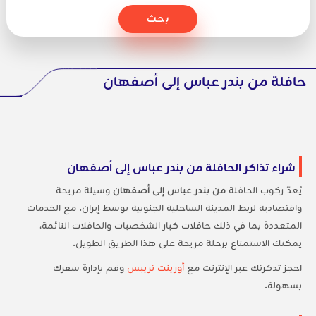
بحث
حافلة من بندر عباس إلى أصفهان
شراء تذاكر الحافلة من بندر عباس إلى أصفهان
يُعدّ ركوب الحافلة
من بندر عباس إلى أصفهان
وسيلة مريحة
واقتصادية لربط المدينة الساحلية الجنوبية بوسط إيران. مع الخدمات
المتعددة بما في ذلك حافلات كبار الشخصيات والحافلات النائمة،
يمكنك الاستمتاع برحلة مريحة على هذا الطريق الطويل.
احجز تذكرتك عبر الإنترنت مع
أورينت تريبس
وقم بإدارة سفرك
بسهولة.