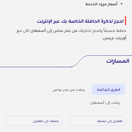
أسعار مزود الخدمة
احجز تذكرة الحافلة الخاصة بك عبر الإنترنت
خطط مسبقاً واحجز تذكرتك
من بندر عباس إلى أصفهان
الآن مع
أورينت تريبس
.
المسارات
الطرق الشائعة
رحلات من بندر عباس
رحلات إلى أصفهان
طهران إلى مشهد
مشهد إلى طهران