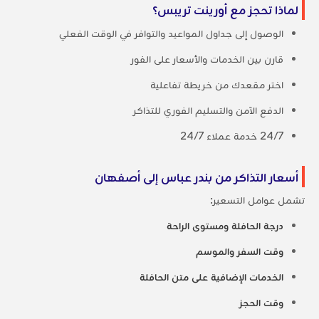
لماذا تحجز مع أورينت تريبس؟
الوصول إلى جداول المواعيد والتوافر في الوقت الفعلي
قارن بين الخدمات والأسعار على الفور
اختر مقعدك من خريطة تفاعلية
الدفع الآمن والتسليم الفوري للتذاكر
24/7 خدمة عملاء 24/7
أسعار التذاكر من بندر عباس إلى أصفهان
تشمل عوامل التسعير:
درجة الحافلة ومستوى الراحة
وقت السفر والموسم
الخدمات الإضافية على متن الحافلة
وقت الحجز