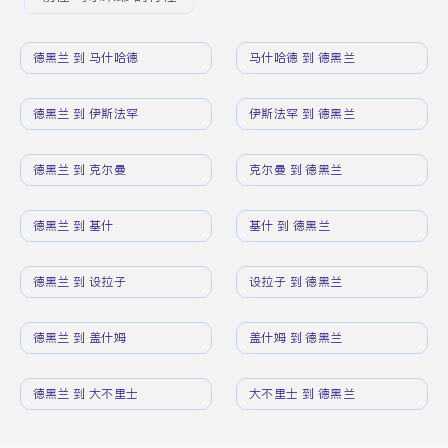
德黑兰 到 马什哈德
马什哈德 到 德黑兰
德黑兰 到 伊斯法罕
伊斯法罕 到 德黑兰
德黑兰 到 克尔曼
克尔曼 到 德黑兰
德黑兰 到 基什
基什 到 德黑兰
德黑兰 到 设拉子
设拉子 到 德黑兰
德黑兰 到 盖什姆
盖什姆 到 德黑兰
德黑兰 到 大不里士
大不里士 到 德黑兰