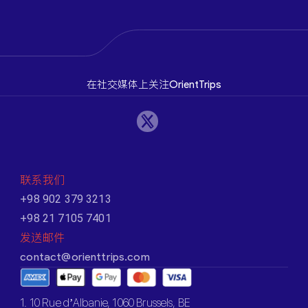
在社交媒体上关注OrientTrips
联系我们
+98 902 379 3213
+98 21 7105 7401
发送邮件
contact@orienttrips.com
1. 10 Rue d’Albanie, 1060 Brussels, BE