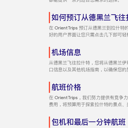
如何预订从德黑兰飞往
在 OrientTrips 预订从德黑兰到
好的用户界面让您只需点击几下即可轻
机场信息
从德黑兰飞往拉什特，您将从德黑兰伊玛目
口信息以及其他机场指南，以确保您的
航班价格
在 OrientTrips，我们努力提
费用，将预算用于探索拉什特的景点、
包机和最后一分钟航班