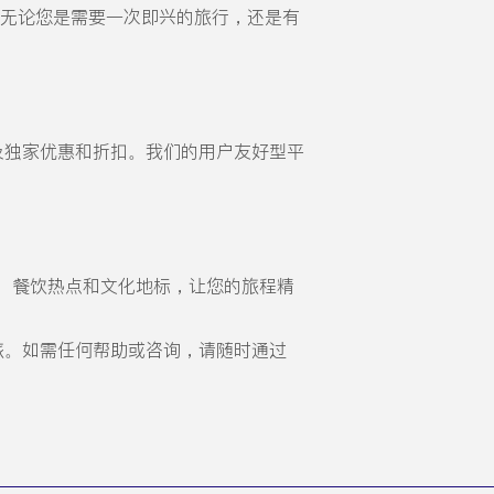
班。无论您是需要一次即兴的旅行，还是有
项以及独家优惠和折扣。我们的用户友好型平
、餐饮热点和文化地标，让您的旅程精
旅。如需任何帮助或咨询，请随时通过