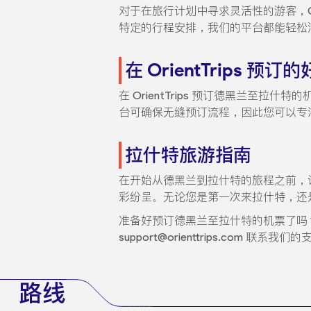
对于在旅行计划中寻求灵活性的游客，Or
特定的行程安排，我们的平台都能轻松
在 OrientTrips 预订
在 OrientTrips 预订德黑兰
台可确保无缝预订流程，因此您可以专
拉什特旅游指南
在开始从德黑兰到拉什特的旅程之前，
彩纷呈。无论您是第一次来拉什特，还
准备好预订德黑兰至拉什特的机票了吗
support@orienttrips.com 联系我
路线