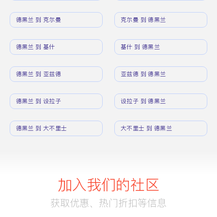
德黑兰 到 克尔曼
克尔曼 到 德黑兰
德黑兰 到 基什
基什 到 德黑兰
德黑兰 到 亚兹德
亚兹德 到 德黑兰
德黑兰 到 设拉子
设拉子 到 德黑兰
德黑兰 到 大不里士
大不里士 到 德黑兰
加入我们的社区
获取优惠、热门折扣等信息