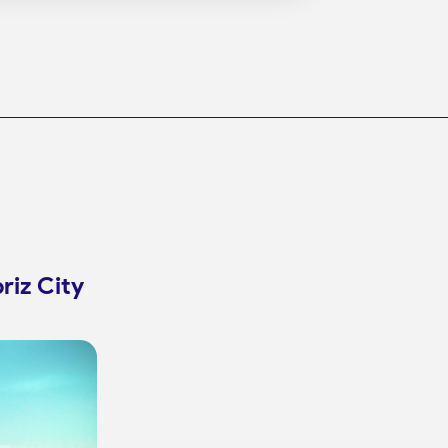
briz City