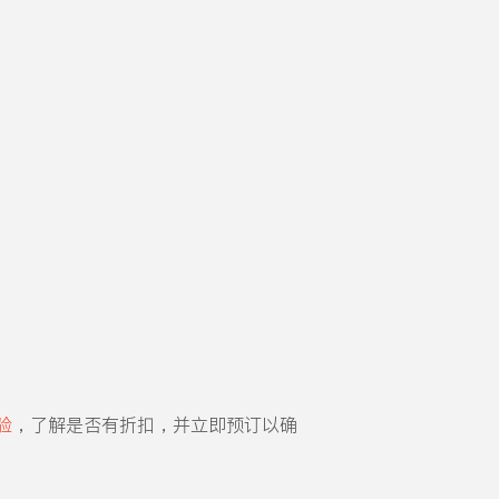
验
，了解是否有折扣，并立即预订以确