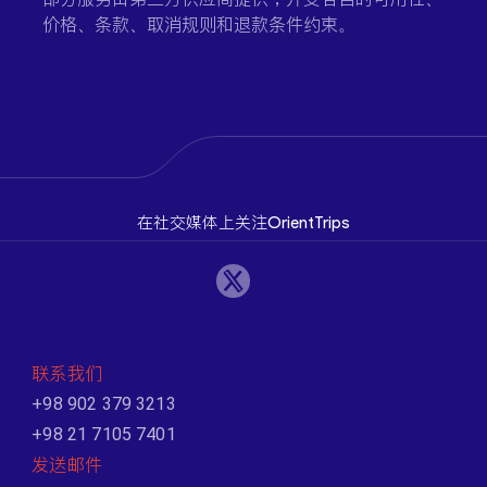
价格、条款、取消规则和退款条件约束。
在社交媒体上关注OrientTrips
联系我们
+98 902 379 3213
+98 21 7105 7401
发送邮件