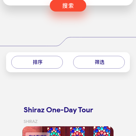
搜索
排序
筛选
Shiraz One-Day Tour
SHIRAZ