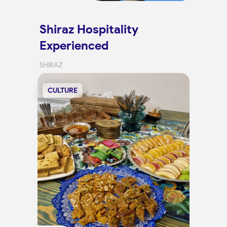
Shiraz Hospitality
Experienced
SHIRAZ
CULTURE