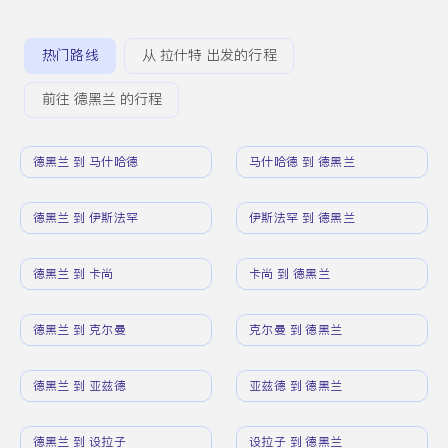
热门路线
从 拉什特 出发的行程
前往 德黑兰 的行程
德黑兰 到 马什哈德
马什哈德 到 德黑兰
德黑兰 到 伊斯法罕
伊斯法罕 到 德黑兰
德黑兰 到 卡尚
卡尚 到 德黑兰
德黑兰 到 克尔曼
克尔曼 到 德黑兰
德黑兰 到 亚兹德
亚兹德 到 德黑兰
德黑兰 到 设拉子
设拉子 到 德黑兰