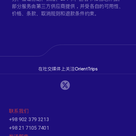
部分服务由第三方供应商提供，并受各自的可用性、
价格、条款、取消规则和退款条件约束。
在社交媒体上关注OrientTrips
联系我们
+98 902 379 3213
+98 21 7105 7401