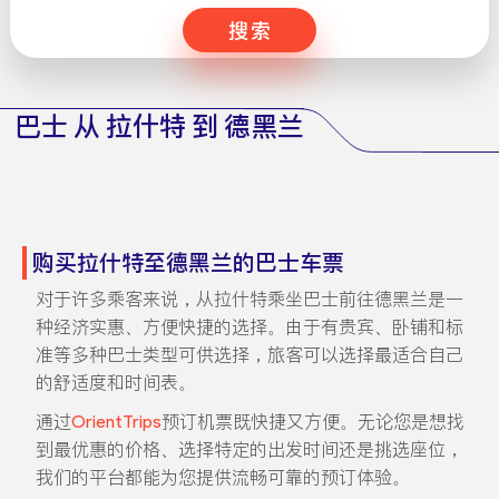
搜索
巴士 从 拉什特 到 德黑兰
购买拉什特至德黑兰的巴士车票
对于许多乘客来说，从拉什特乘坐巴士前往德黑兰是一
种经济实惠、方便快捷的选择。由于有贵宾、卧铺和标
准等多种巴士类型可供选择，旅客可以选择最适合自己
的舒适度和时间表。
通过
OrientTrips
预订机票既快捷又方便。无论您是想找
到最优惠的价格、选择特定的出发时间还是挑选座位，
我们的平台都能为您提供流畅可靠的预订体验。