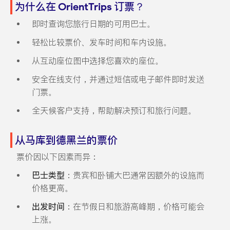
为什么在 OrientTrips 订票？
即时查询您旅行日期的可用巴士。
轻松比较票价、发车时间和车内设施。
从互动座位图中选择您喜欢的座位。
安全在线支付，并通过短信或电子邮件即时发送
门票。
全天候客户支持，帮助解决预订和旅行问题。
从马库到德黑兰的票价
票价因以下因素而异：
巴士类型
：贵宾和卧铺大巴通常因额外的设施而
价格更高。
出发时间
：在节假日和旅游高峰期，价格可能会
上涨。