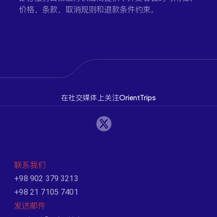
价格、条款、取消规则和退款条件约束。
在社交媒体上关注OrientTrips
联系我们
+98 902 379 3213
+98 21 7105 7401
发送邮件