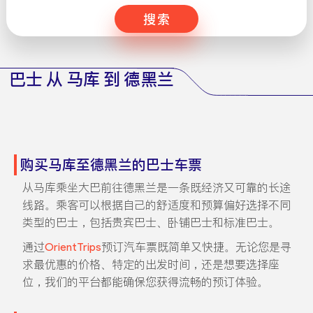
搜索
巴士 从 马库 到 德黑兰
购买马库至德黑兰的巴士车票
从马库乘坐大巴前往德黑兰是一条既经济又可靠的长途
线路。乘客可以根据自己的舒适度和预算偏好选择不同
类型的巴士，包括贵宾巴士、卧铺巴士和标准巴士。
通过
OrientTrips
预订汽车票既简单又快捷。无论您是寻
求最优惠的价格、特定的出发时间，还是想要选择座
位，我们的平台都能确保您获得流畅的预订体验。