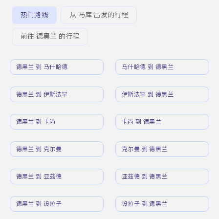
热门路线
从 马库 出发的行程
前往 德黑兰 的行程
德黑兰 到 马什哈德
马什哈德 到 德黑兰
德黑兰 到 伊斯法罕
伊斯法罕 到 德黑兰
德黑兰 到 卡尚
卡尚 到 德黑兰
德黑兰 到 克尔曼
克尔曼 到 德黑兰
德黑兰 到 亚兹德
亚兹德 到 德黑兰
德黑兰 到 设拉子
设拉子 到 德黑兰